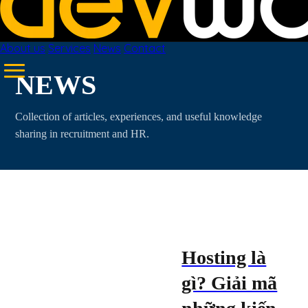
About us
Services
News
Contact
NEWS
Collection of articles, experiences, and useful knowledge
sharing in recruitment and HR.
Hosting là
gì? Giải mã