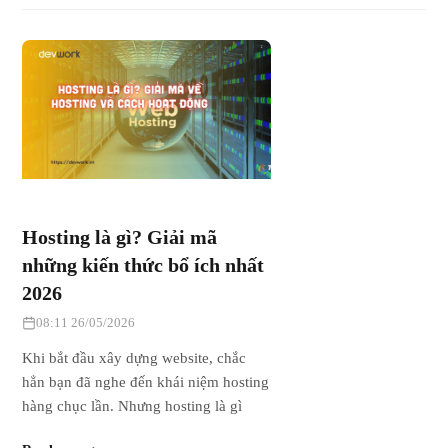
Hosting là gì? Giải mã
những kiến thức bổ ích nhất
2026
08:11 26/05/2026
Khi bắt đầu xây dựng website, chắc
hẳn bạn đã nghe đến khái niệm hosting
hàng chục lần. Nhưng hosting là gì