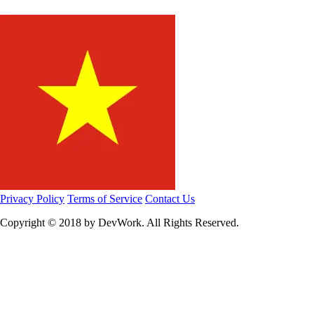
Privacy Policy
Terms of Service
Contact Us
Copyright © 2018 by
DevWork
. All Rights Reserved.