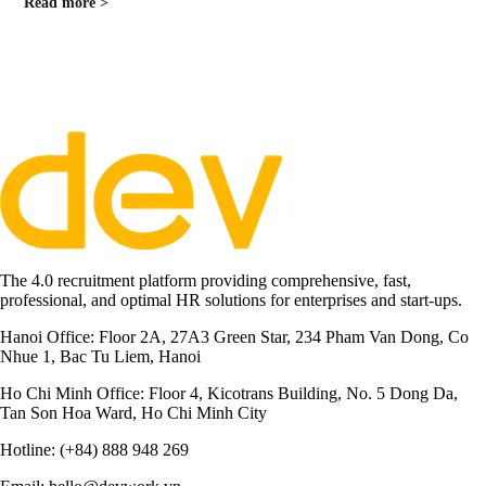
Read more >
The 4.0 recruitment platform providing comprehensive, fast,
professional, and optimal HR solutions for enterprises and start-ups.
Hanoi Office:
Floor 2A, 27A3 Green Star, 234 Pham Van Dong, Co
Nhue 1, Bac Tu Liem, Hanoi
Ho Chi Minh Office:
Floor 4, Kicotrans Building, No. 5 Dong Da,
Tan Son Hoa Ward, Ho Chi Minh City
Hotline:
(+84) 888 948 269