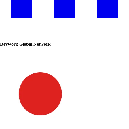
Devwork Global Network